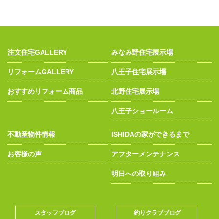
注文住宅GALLERY
みなみ野住宅展示場
リフォームGALLERY
八王子住宅展示場
おすすめリフォーム商品
北野住宅展示場
八王子ショールーム
不動産物件情報
ISHIDAの家ができるまで
お客様の声
アフターメンテナンス
明日への取り組み
スタッフブログ
釣りクラブブログ