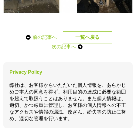
前の記事へ
一覧へ戻る
次の記事へ
Privacy Policy
弊社は、お客様からいただいた個人情報を、あらかじ
めご本人の同意を得ず、利用目的の達成に必要な範囲
を超えて取扱うことはありません。また個人情報は、
適切、かつ厳重に管理し、お客様の個人情報への不正
なアクセスや情報の漏洩、改ざん、紛失等の防止に努
め、適切な管理を行います。