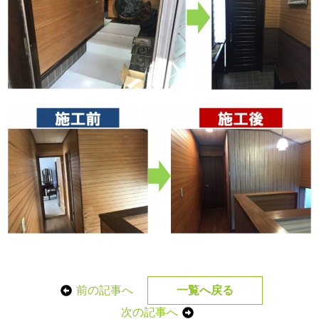
前の記事へ
一覧へ戻る
次の記事へ