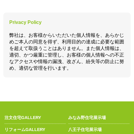
Privacy Policy
弊社は、お客様からいただいた個人情報を、あらかじ
めご本人の同意を得ず、利用目的の達成に必要な範囲
を超えて取扱うことはありません。また個人情報は、
適切、かつ厳重に管理し、お客様の個人情報への不正
なアクセスや情報の漏洩、改ざん、紛失等の防止に努
め、適切な管理を行います。
注文住宅GALLERY
みなみ野住宅展示場
リフォームGALLERY
八王子住宅展示場