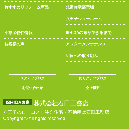
おすすめリフォーム商品
北野住宅展示場
八王子ショールーム
不動産物件情報
ISHIDAの家ができるまで
お客様の声
アフターメンテナンス
明日への取り組み
スタッフブログ
釣りクラブブログ
お問い合わせ
会社概要
株式会社石田工務店
八王子のローコスト注文住宅・不動産は石田工務店
Copyright © All rights reserved.