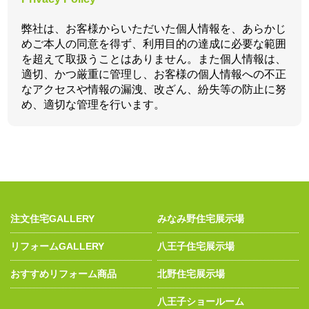
弊社は、お客様からいただいた個人情報を、あらかじ
めご本人の同意を得ず、利用目的の達成に必要な範囲
を超えて取扱うことはありません。また個人情報は、
適切、かつ厳重に管理し、お客様の個人情報への不正
なアクセスや情報の漏洩、改ざん、紛失等の防止に努
め、適切な管理を行います。
注文住宅GALLERY
みなみ野住宅展示場
リフォームGALLERY
八王子住宅展示場
おすすめリフォーム商品
北野住宅展示場
八王子ショールーム