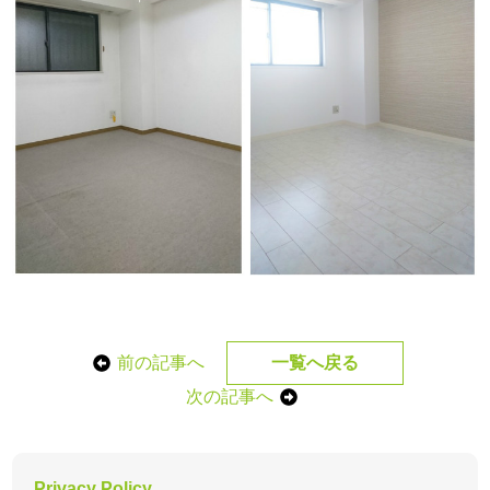
前の記事へ
一覧へ戻る
次の記事へ
Privacy Policy