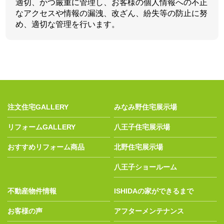
適切、かつ厳重に管理し、お客様の個人情報への不正
なアクセスや情報の漏洩、改ざん、紛失等の防止に努
め、適切な管理を行います。
注文住宅GALLERY
みなみ野住宅展示場
リフォームGALLERY
八王子住宅展示場
おすすめリフォーム商品
北野住宅展示場
八王子ショールーム
不動産物件情報
ISHIDAの家ができるまで
お客様の声
アフターメンテナンス