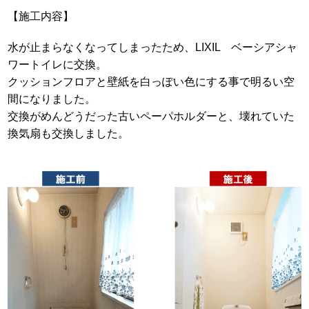
【施工内容】
水が止まらなくなってしまったため、LIXIL ベーシアシャ
ワートイレに交換。
クッションフロアと壁紙を白っぽい色にする事で明るい空
間になりました。
交換がめんどうだった古いペーパホルダーと、壊れていた
換気扇も交換しました。