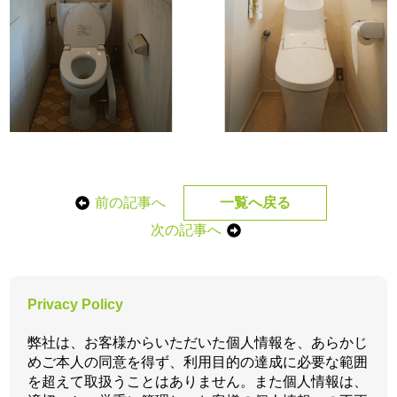
前の記事へ
一覧へ戻る
次の記事へ
Privacy Policy
弊社は、お客様からいただいた個人情報を、あらかじ
めご本人の同意を得ず、利用目的の達成に必要な範囲
を超えて取扱うことはありません。また個人情報は、