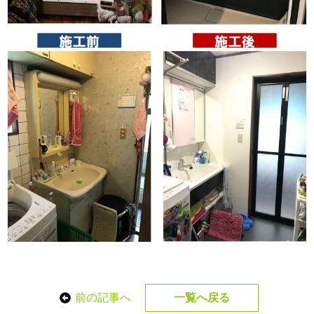
前の記事へ
一覧へ戻る