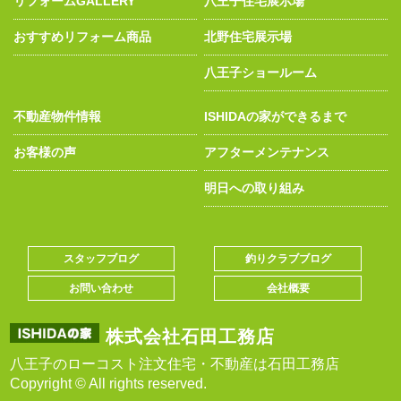
リフォームGALLERY
八王子住宅展示場
おすすめリフォーム商品
北野住宅展示場
八王子ショールーム
不動産物件情報
ISHIDAの家ができるまで
お客様の声
アフターメンテナンス
明日への取り組み
スタッフブログ
釣りクラブブログ
お問い合わせ
会社概要
株式会社石田工務店
八王子のローコスト注文住宅・不動産は石田工務店
Copyright © All rights reserved.