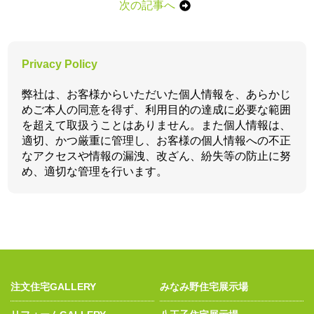
次の記事へ
Privacy Policy
弊社は、お客様からいただいた個人情報を、あらかじ
めご本人の同意を得ず、利用目的の達成に必要な範囲
を超えて取扱うことはありません。また個人情報は、
適切、かつ厳重に管理し、お客様の個人情報への不正
なアクセスや情報の漏洩、改ざん、紛失等の防止に努
め、適切な管理を行います。
注文住宅GALLERY
みなみ野住宅展示場