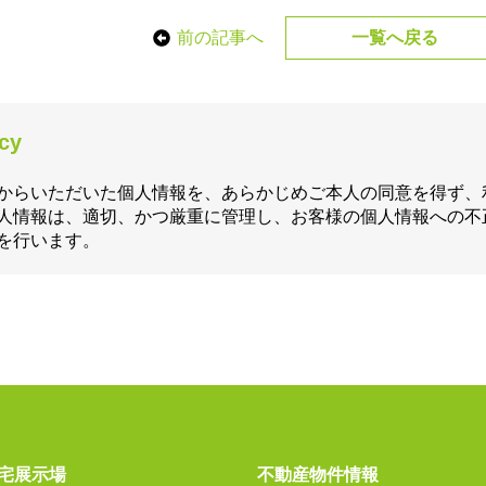
前の記事へ
一覧へ戻る
icy
からいただいた個人情報を、あらかじめご本人の同意を得ず、
人情報は、適切、かつ厳重に管理し、お客様の個人情報への不
を行います。
宅展示場
不動産物件情報