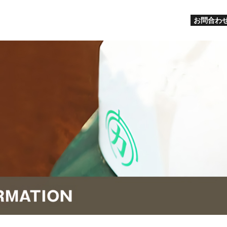
お問合わせ