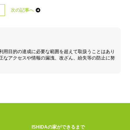
次の記事へ
利用目的の達成に必要な範囲を超えて取扱うことはあり
正なアクセスや情報の漏洩、改ざん、紛失等の防止に努
ISHIDAの家ができるまで