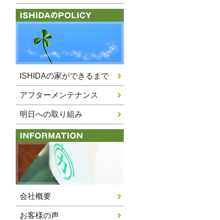
ISHIDAの家ができるまで
アフターメンテナンス
明日への取り組み
会社概要
お客様の声