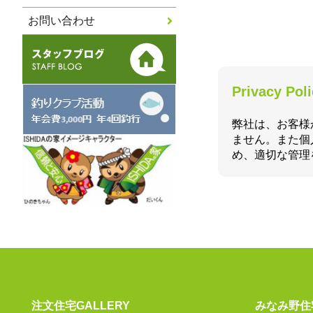
お問い合わせ
Privacy Pol
弊社は、お客様
ません。また個
め、適切な管理
注文住宅GALLERY
みなみ野住