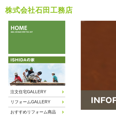
株式会社石田工務店
注文住宅GALLERY
リフォームGALLERY
おすすめリフォーム商品