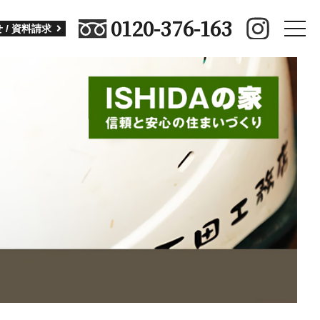
0120-376-163
toggle
 / 資料請求
naviga