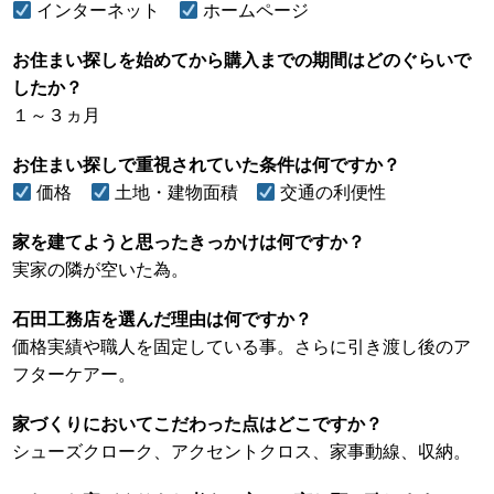
インターネット
ホームページ
お住まい探しを始めてから購入までの期間はどのぐらいで
したか？
１～３ヵ月
お住まい探しで重視されていた条件は何ですか？
価格
土地・建物面積
交通の利便性
家を建てようと思ったきっかけは何ですか？
実家の隣が空いた為。
石田工務店を選んだ理由は何ですか？
価格実績や職人を固定している事。さらに引き渡し後のア
フターケアー。
家づくりにおいてこだわった点はどこですか？
シューズクローク、アクセントクロス、家事動線、収納。