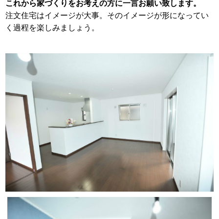
これから家づくりをお考えの方に一言お願い致します。
注文住宅はイメージが大事。そのイメージが形になってい
く過程を楽しみましょう。