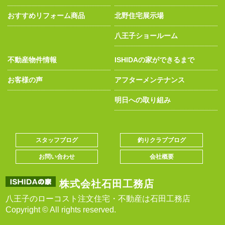
おすすめリフォーム商品
北野住宅展示場
八王子ショールーム
不動産物件情報
ISHIDAの家ができるまで
お客様の声
アフターメンテナンス
明日への取り組み
スタッフブログ
釣りクラブブログ
お問い合わせ
会社概要
株式会社石田工務店
八王子のローコスト注文住宅・不動産は石田工務店
Copyright © All rights reserved.