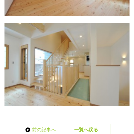
前の記事へ
一覧へ戻る