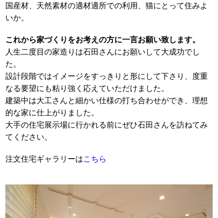
国産材、天然素材の適材適所での利用、猫にとって住みよ
いか。
これから家づくりをお考えの方に一言お願い致します。
人生二度目の家造りは石田さんにお願いして大成功でし
た。
設計段階ではイメージをすっきりと形にして下さり、度重
なる要望にも粘り強く応えていただけました。
建築中は大工さんと細かい仕様の打ち合わせができ、理想
的な家に仕上がりました。
大手の住宅展示場に行かれる前にぜひ石田さんを訪ねてみ
てください。
注文住宅ギャラリーは
こちら