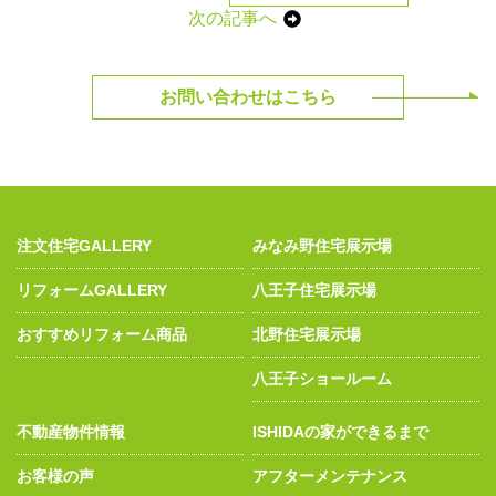
次の記事へ
お問い合わせはこちら
注文住宅GALLERY
みなみ野住宅展示場
リフォームGALLERY
八王子住宅展示場
おすすめリフォーム商品
北野住宅展示場
八王子ショールーム
不動産物件情報
ISHIDAの家ができるまで
お客様の声
アフターメンテナンス