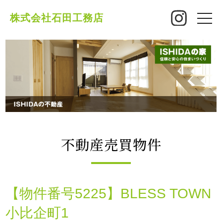
株式会社石田工務店
toggle
naviga
不動産売買物件
【物件番号5225】BLESS TOWN
小比企町1