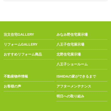
注文住宅GALLERY
みなみ野住宅展示場
リフォームGALLERY
八王子住宅展示場
おすすめリフォーム商品
北野住宅展示場
八王子ショールーム
不動産物件情報
ISHIDAの家ができるまで
お客様の声
アフターメンテナンス
明日への取り組み