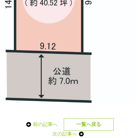
前の記事へ
一覧へ戻る
次の記事へ