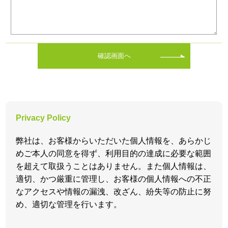
確認画面へ
Privacy Policy
弊社は、お客様からいただいた個人情報を、あらかじ
めご本人の同意を得ず、利用目的の達成に必要な範囲
を超えて取扱うことはありません。また個人情報は、
適切、かつ厳重に管理し、お客様の個人情報への不正
なアクセスや情報の漏洩、改ざん、紛失等の防止に努
め、適切な管理を行います。