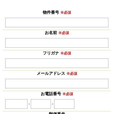
物件番号
※必須
お名前
※必須
フリガナ
※必須
メールアドレス
※必須
お電話番号
※必須
-
-