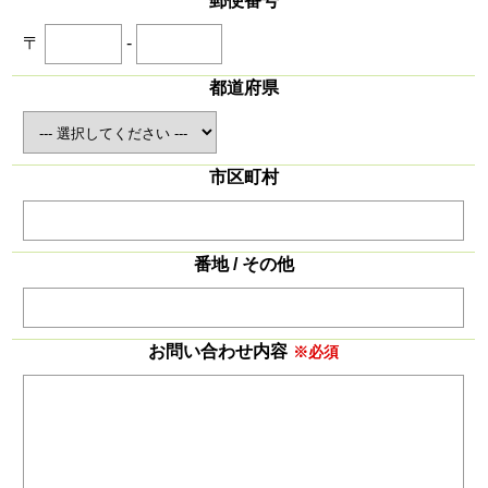
郵便番号
〒
-
都道府県
市区町村
番地 / その他
お問い合わせ内容
※必須