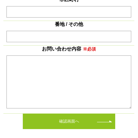
番地 / その他
お問い合わせ内容
※必須
確認画面へ