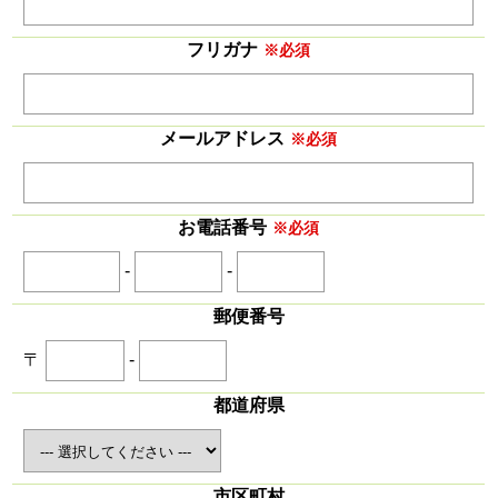
フリガナ
※必須
メールアドレス
※必須
お電話番号
※必須
-
-
郵便番号
〒
-
都道府県
市区町村