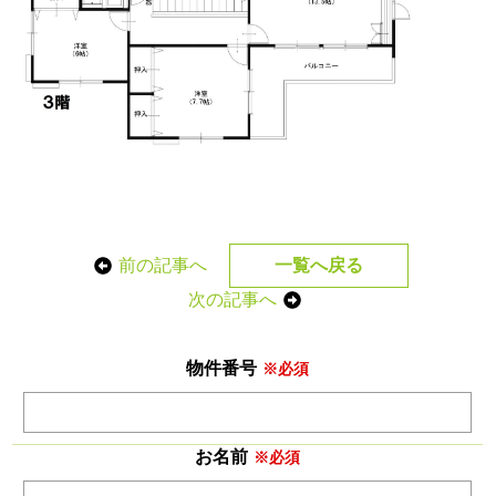
前の記事へ
一覧へ戻る
次の記事へ
物件番号
※必須
お名前
※必須