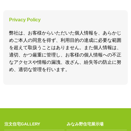
Privacy Policy
弊社は、お客様からいただいた個人情報を、あらかじ
めご本人の同意を得ず、利用目的の達成に必要な範囲
を超えて取扱うことはありません。また個人情報は、
適切、かつ厳重に管理し、お客様の個人情報への不正
なアクセスや情報の漏洩、改ざん、紛失等の防止に努
め、適切な管理を行います。
注文住宅GALLERY
みなみ野住宅展示場