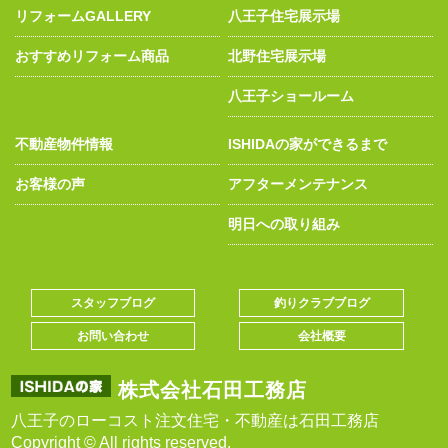
リフォームGALLERY
八王子住宅展示場
おすすめリフォーム商品
北野住宅展示場
八王子ショールーム
不動産物件情報
ISHIDAの家ができるまで
お客様の声
アフターメンテナンス
明日への取り組み
スタッフブログ
釣りクラブブログ
お問い合わせ
会社概要
株式会社石田工務店
八王子のローコスト注文住宅・不動産は石田工務店
Copyright © All rights reserved.