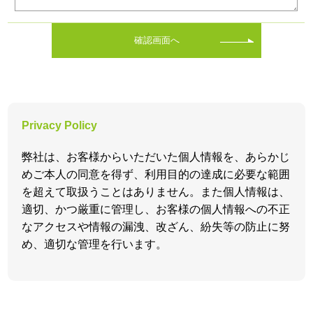
確認画面へ
Privacy Policy
弊社は、お客様からいただいた個人情報を、あらかじ
めご本人の同意を得ず、利用目的の達成に必要な範囲
を超えて取扱うことはありません。また個人情報は、
適切、かつ厳重に管理し、お客様の個人情報への不正
なアクセスや情報の漏洩、改ざん、紛失等の防止に努
め、適切な管理を行います。