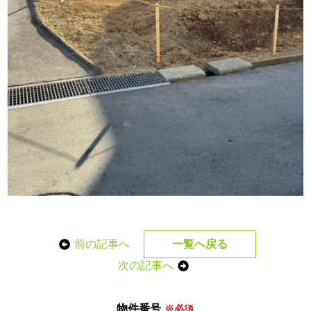
前の記事へ
一覧へ戻る
次の記事へ
物件番号
※必須