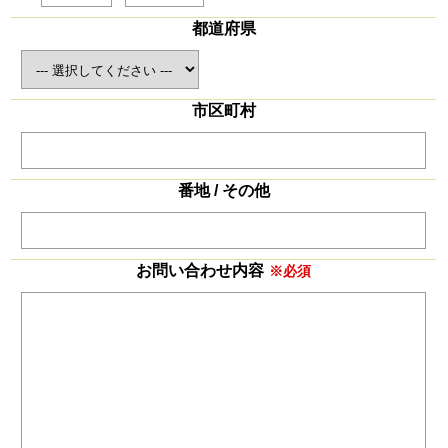
都道府県
市区町村
番地 / その他
お問い合わせ内容
※必須