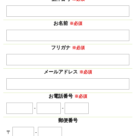
お名前
※必須
フリガナ
※必須
メールアドレス
※必須
お電話番号
※必須
-
-
郵便番号
〒
-