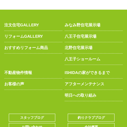
注文住宅GALLERY
みなみ野住宅展示場
リフォームGALLERY
八王子住宅展示場
おすすめリフォーム商品
北野住宅展示場
八王子ショールーム
不動産物件情報
ISHIDAの家ができるまで
お客様の声
アフターメンテナンス
明日への取り組み
スタッフブログ
釣りクラブブログ