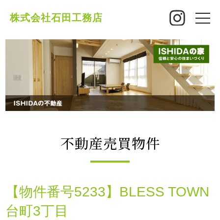
株式会社石田工務店
toggle
naviga
不動産売買物件
【物件番号5233】BLESS TOWN
台町3丁目