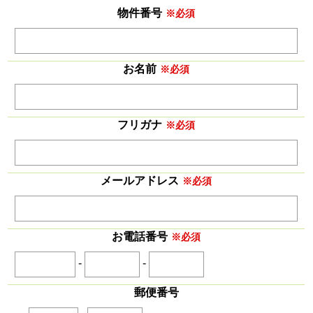
物件番号
※必須
お名前
※必須
フリガナ
※必須
メールアドレス
※必須
お電話番号
※必須
-
-
郵便番号