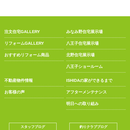
注文住宅GALLERY
みなみ野住宅展示場
リフォームGALLERY
八王子住宅展示場
おすすめリフォーム商品
北野住宅展示場
八王子ショールーム
不動産物件情報
ISHIDAの家ができるまで
お客様の声
アフターメンテナンス
明日への取り組み
スタッフブログ
釣りクラブブログ