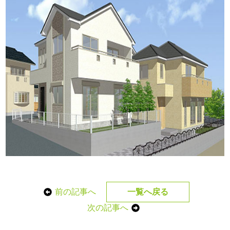
前の記事へ
一覧へ戻る
次の記事へ