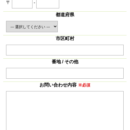
〒
-
都道府県
市区町村
番地 / その他
お問い合わせ内容
※必須