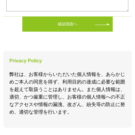
確認画面へ
Privacy Policy
弊社は、お客様からいただいた個人情報を、あらかじ
めご本人の同意を得ず、利用目的の達成に必要な範囲
を超えて取扱うことはありません。また個人情報は、
適切、かつ厳重に管理し、お客様の個人情報への不正
なアクセスや情報の漏洩、改ざん、紛失等の防止に努
め、適切な管理を行います。