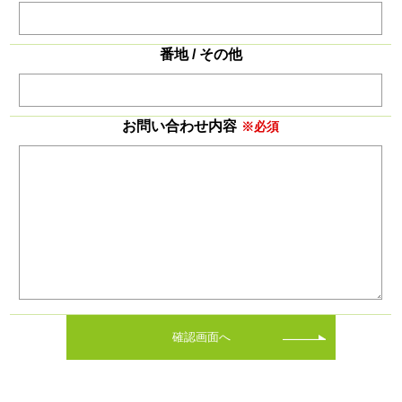
番地 / その他
お問い合わせ内容
※必須
確認画面へ