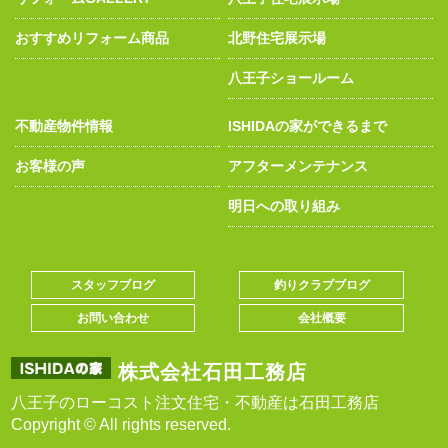
おすすめリフォーム商品
北野住宅展示場
八王子ショールーム
不動産物件情報
ISHIDAの家ができるまで
お客様の声
アフターメンテナンス
明日への取り組み
スタッフブログ
釣りクラブブログ
お問い合わせ
会社概要
株式会社石田工務店
八王子のローコスト注文住宅・不動産は石田工務店
Copyright © All rights reserved.