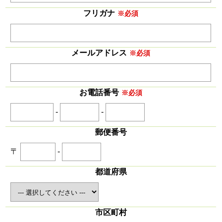
フリガナ
※必須
メールアドレス
※必須
お電話番号
※必須
-
-
郵便番号
〒
-
都道府県
市区町村