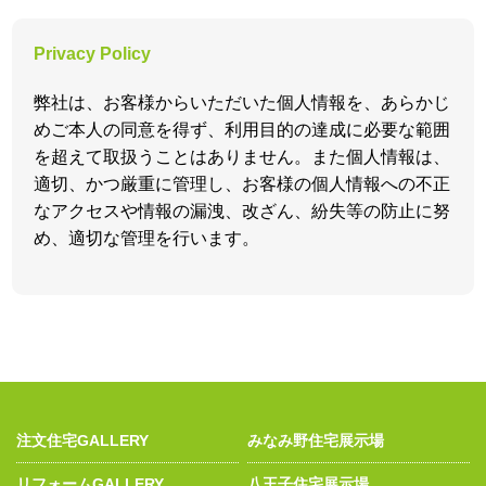
Privacy Policy
弊社は、お客様からいただいた個人情報を、あらかじ
めご本人の同意を得ず、利用目的の達成に必要な範囲
を超えて取扱うことはありません。また個人情報は、
適切、かつ厳重に管理し、お客様の個人情報への不正
なアクセスや情報の漏洩、改ざん、紛失等の防止に努
め、適切な管理を行います。
注文住宅GALLERY
みなみ野住宅展示場
リフォームGALLERY
八王子住宅展示場