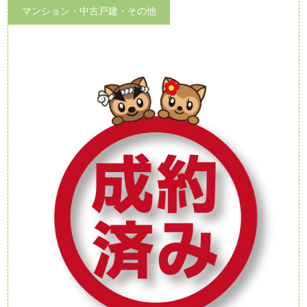
マンション・中古戸建・その他