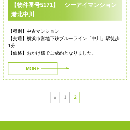
【物件番号5171】 シーアイマンション
港北中川
【種別】中古マンション
【交通】横浜市営地下鉄ブルーライン「中川」駅徒歩
1分
【価格】おかげ様でご成約となりました。
MORE
«
1
2