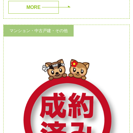
MORE
マンション・中古戸建・その他