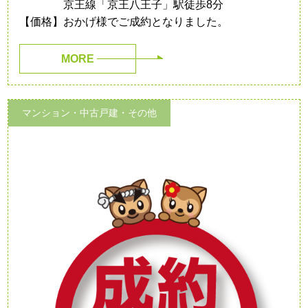
京王線「京王八王子」駅徒歩8分
【価格】おかげ様でご成約となりました。
MORE
マンション・中古戸建・その他