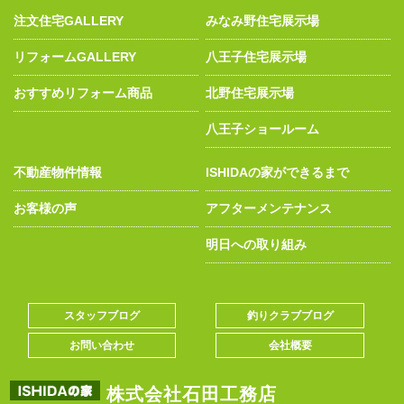
注文住宅GALLERY
みなみ野住宅展示場
リフォームGALLERY
八王子住宅展示場
おすすめリフォーム商品
北野住宅展示場
八王子ショールーム
不動産物件情報
ISHIDAの家ができるまで
お客様の声
アフターメンテナンス
明日への取り組み
スタッフブログ
釣りクラブブログ
お問い合わせ
会社概要
株式会社石田工務店