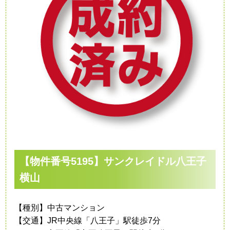
【物件番号5195】サンクレイドル八王子
横山
【種別】中古マンション
【交通】JR中央線「八王子」駅徒歩7分