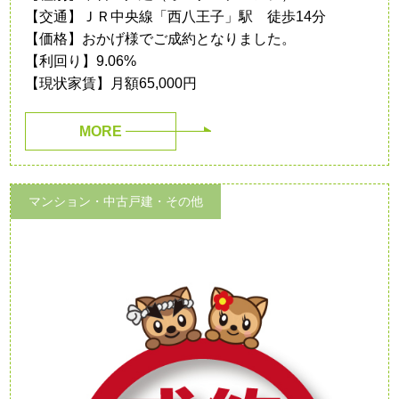
【交通】ＪＲ中央線「西八王子」駅 徒歩14分
【価格】おかげ様でご成約となりました。
【利回り】9.06%
【現状家賃】月額65,000円
MORE
マンション・中古戸建・その他