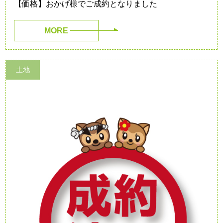
【価格】おかげ様でご成約となりました
MORE
土地