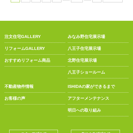
注文住宅GALLERY
みなみ野住宅展示場
リフォームGALLERY
八王子住宅展示場
おすすめリフォーム商品
北野住宅展示場
八王子ショールーム
不動産物件情報
ISHIDAの家ができるまで
お客様の声
アフターメンテナンス
明日への取り組み