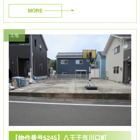
MORE
土地
【物件番号5245】八王子市川口町