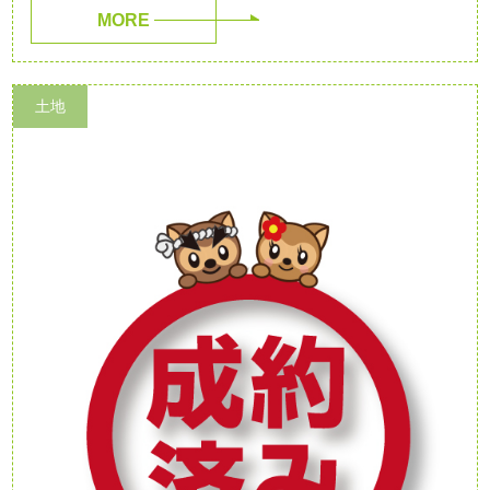
MORE
土地