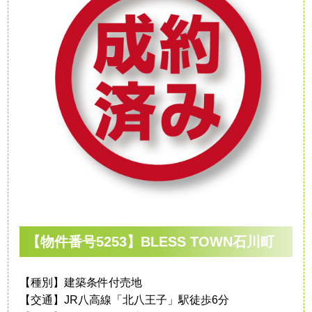
【物件番号5253】BLESS TOWN石川町
【種別】建築条件付売地
【交通】JR八高線「北八王子」駅徒歩6分