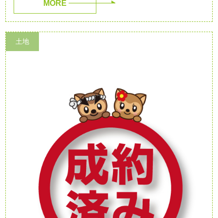
MORE
土地