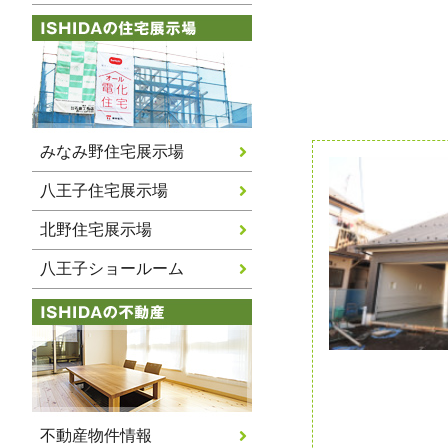
みなみ野住宅展示場
八王子住宅展示場
北野住宅展示場
八王子ショールーム
不動産物件情報