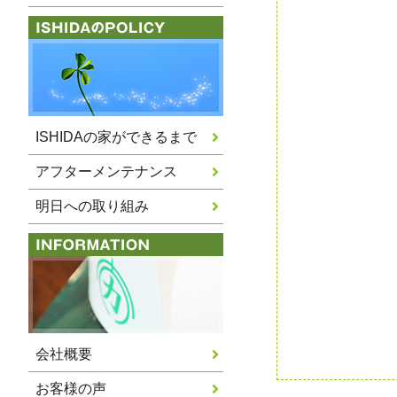
ISHIDAの家ができるまで
アフターメンテナンス
明日への取り組み
会社概要
お客様の声