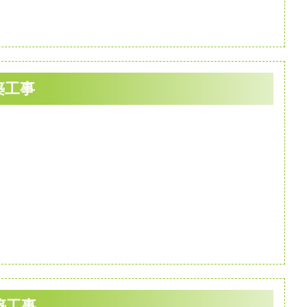
築工事
築工事