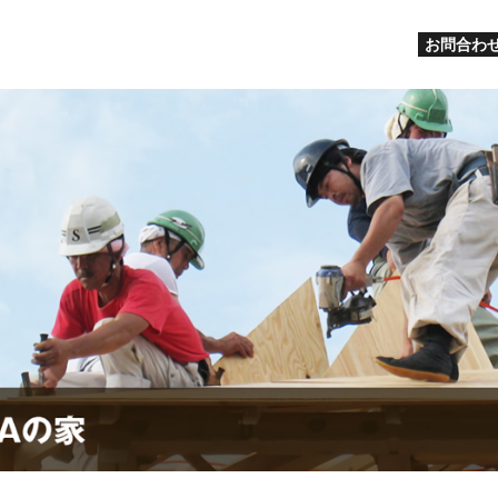
お問合わせ