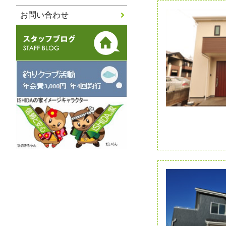
お問い合わせ