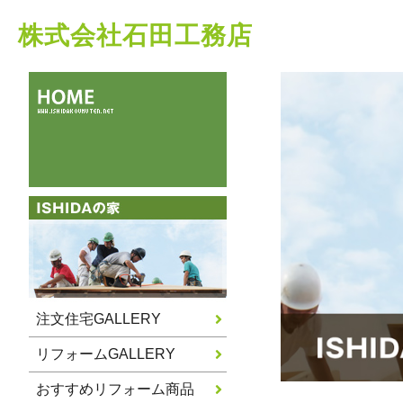
株式会社石田工務店
注文住宅GALLERY
リフォームGALLERY
おすすめリフォーム商品