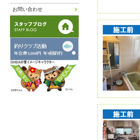
お問い合わせ