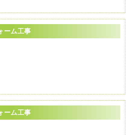
ォーム工事
ォーム工事