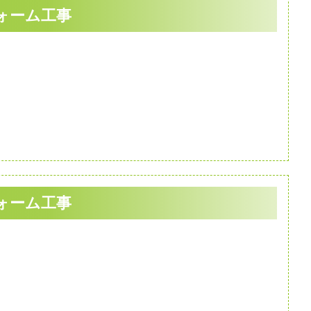
ォーム工事
ォーム工事