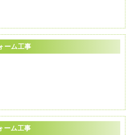
ォーム工事
ォーム工事