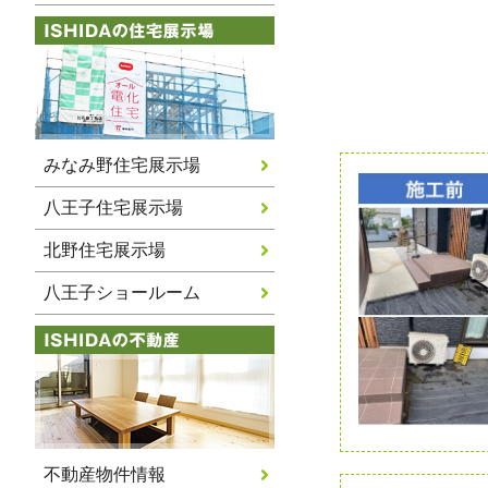
みなみ野住宅展示場
八王子住宅展示場
北野住宅展示場
八王子ショールーム
不動産物件情報