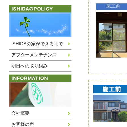
ISHIDAの家ができるまで
アフターメンテナンス
明日への取り組み
会社概要
お客様の声