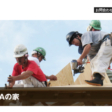
お問合わせ