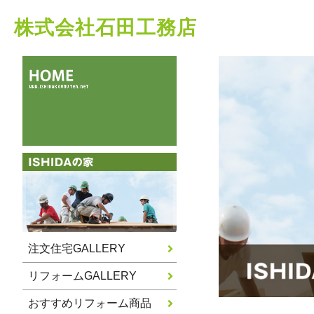
株式会社石田工務店
注文住宅GALLERY
リフォームGALLERY
おすすめリフォーム商品