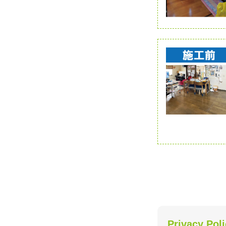
Privacy Pol