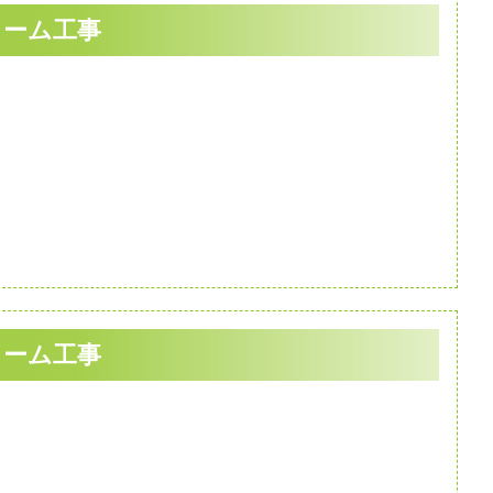
ォーム工事
ォーム工事